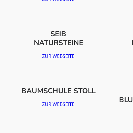
SEIB
NATURSTEINE
ZUR WEBSEITE
BAUMSCHULE STOLL
BL
ZUR WEBSEITE