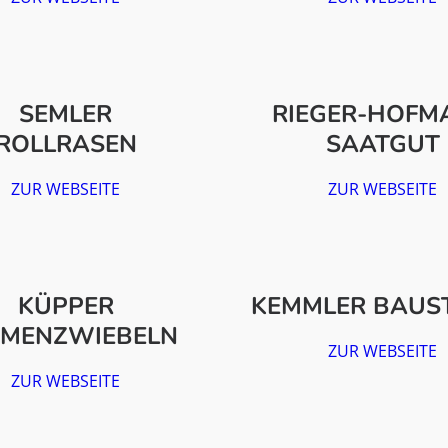
SEMLER
RIEGER-HOFM
ROLLRASEN
SAATGUT
ZUR WEBSEITE
ZUR WEBSEITE
KÜPPER
KEMMLER BAUS
UMENZWIEBELN
ZUR WEBSEITE
ZUR WEBSEITE