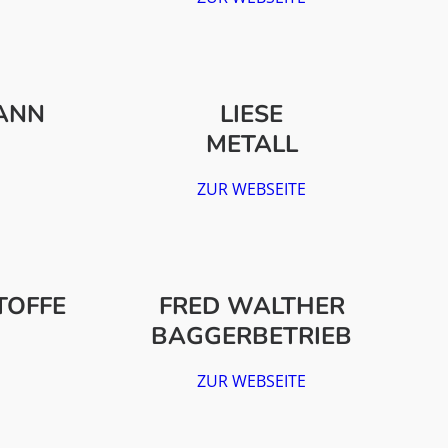
ANN
LIESE
METALL
ZUR WEBSEITE
TOFFE
FRED WALTHER
BAGGERBETRIEB
ZUR WEBSEITE