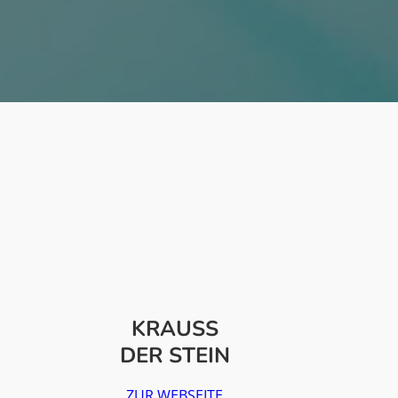
KRAUSS
DER STEIN
ZUR WEBSEITE